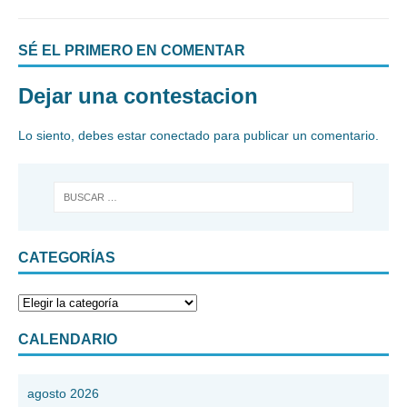
SÉ EL PRIMERO EN COMENTAR
Dejar una contestacion
Lo siento, debes estar
conectado
para publicar un comentario.
CATEGORÍAS
CALENDARIO
agosto 2026