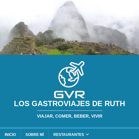
LOS GASTROVIAJES DE RUTH
VIAJAR, COMER, BEBER, VIVIR
INICIO
SOBRE MÍ
RESTAURANTES