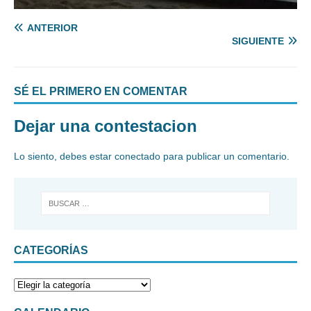
ANTERIOR
SIGUIENTE
SÉ EL PRIMERO EN COMENTAR
Dejar una contestacion
Lo siento, debes estar
conectado
para publicar un comentario.
CATEGORÍAS