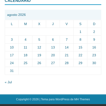
CALENDARIO
agosto 2026
L
M
X
J
V
S
D
1
2
3
4
5
6
7
8
9
10
11
12
13
14
15
16
17
18
19
20
21
22
23
24
25
26
27
28
29
30
31
« Jul
Copyright © 2026 | Tema para WordPress de
MH Themes