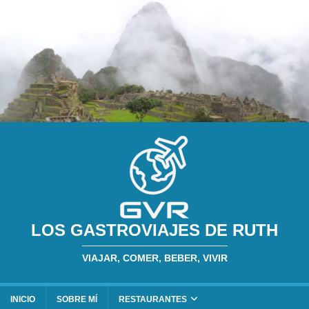
LOS GASTROVIAJES DE RUTH
VIAJAR, COMER, BEBER, VIVIR
INICIO
SOBRE MÍ
RESTAURANTES