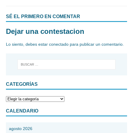
SÉ EL PRIMERO EN COMENTAR
Dejar una contestacion
Lo siento, debes estar
conectado
para publicar un comentario.
CATEGORÍAS
CALENDARIO
agosto 2026