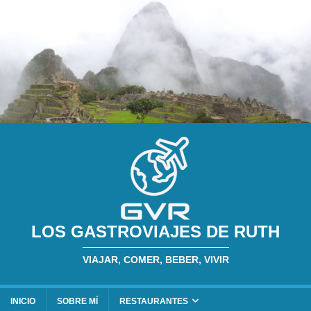
LOS GASTROVIAJES DE RUTH
VIAJAR, COMER, BEBER, VIVIR
INICIO
SOBRE MÍ
RESTAURANTES