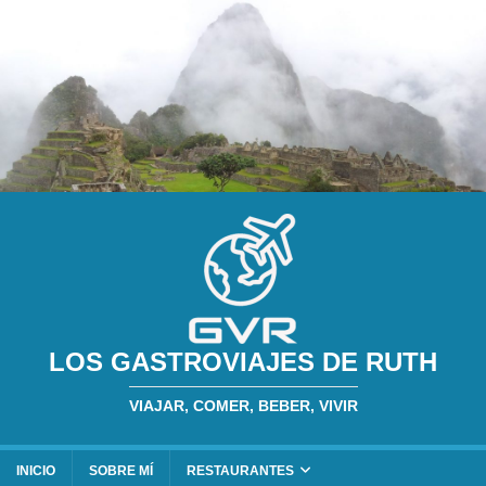
LOS GASTROVIAJES DE RUTH
VIAJAR, COMER, BEBER, VIVIR
INICIO
SOBRE MÍ
RESTAURANTES