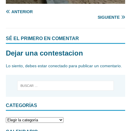
ANTERIOR
SIGUIENTE
SÉ EL PRIMERO EN COMENTAR
Dejar una contestacion
Lo siento, debes estar
conectado
para publicar un comentario.
CATEGORÍAS