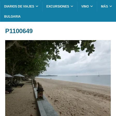
DIARIOS DE VIAJES
EXCURSIONES
VINO
MÁS
BULGARIA
P1100649