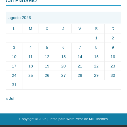
CALENDARIO
agosto 2026
L
M
X
J
V
S
D
1
2
3
4
5
6
7
8
9
10
11
12
13
14
15
16
17
18
19
20
21
22
23
24
25
26
27
28
29
30
31
« Jul
Copyright © 2026 | Tema para WordPress de
MH Themes