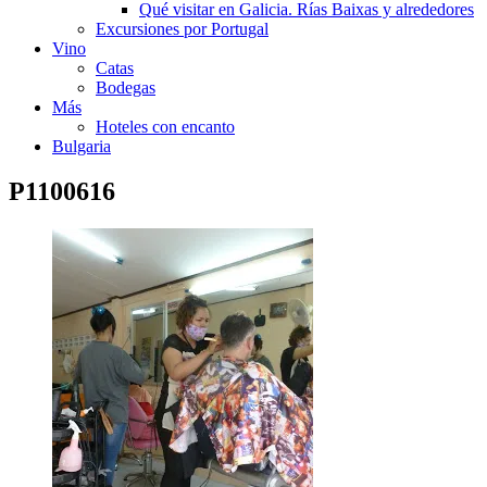
Qué visitar en Galicia. Rías Baixas y alrededores
Excursiones por Portugal
Vino
Catas
Bodegas
Más
Hoteles con encanto
Bulgaria
P1100616