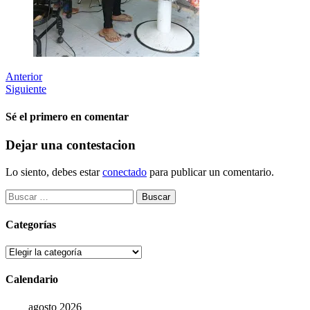
Anterior
Siguiente
Sé el primero en comentar
Dejar una contestacion
Lo siento, debes estar
conectado
para publicar un comentario.
Buscar:
Categorías
Categorías
Calendario
agosto 2026