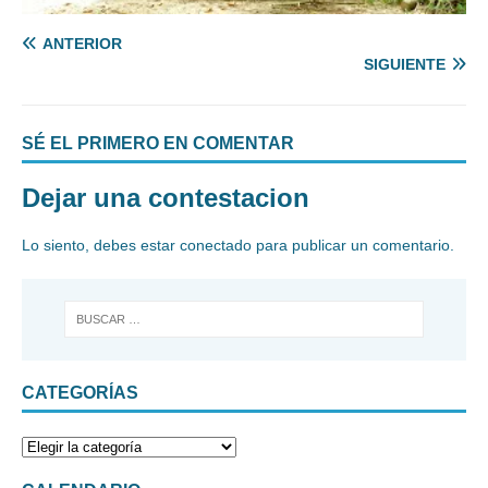
ANTERIOR
SIGUIENTE
SÉ EL PRIMERO EN COMENTAR
Dejar una contestacion
Lo siento, debes estar
conectado
para publicar un comentario.
CATEGORÍAS