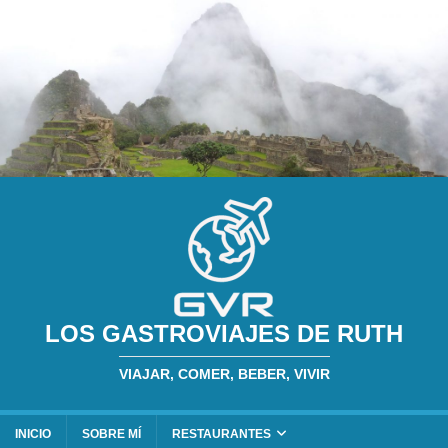
LOS GASTROVIAJES DE RUTH
VIAJAR, COMER, BEBER, VIVIR
INICIO
SOBRE MÍ
RESTAURANTES