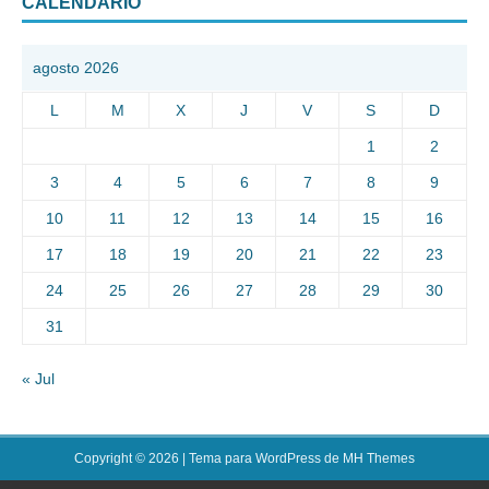
CALENDARIO
agosto 2026
L
M
X
J
V
S
D
1
2
3
4
5
6
7
8
9
10
11
12
13
14
15
16
17
18
19
20
21
22
23
24
25
26
27
28
29
30
31
« Jul
Copyright © 2026 | Tema para WordPress de
MH Themes