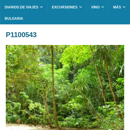
DIARIOS DE VIAJES
EXCURSIONES
VINO
MÁS
BULGARIA
P1100543