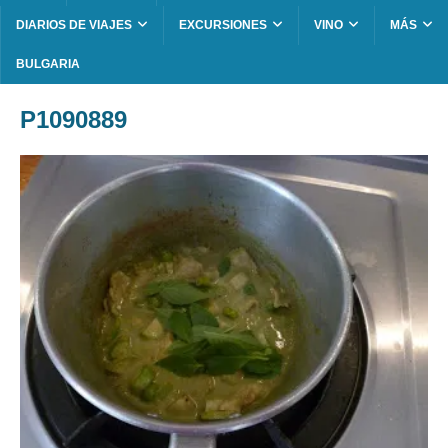
DIARIOS DE VIAJES
EXCURSIONES
VINO
MÁS
BULGARIA
P1090889