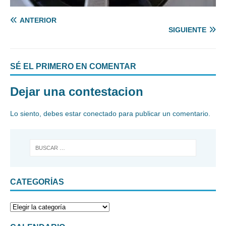
ANTERIOR
SIGUIENTE
SÉ EL PRIMERO EN COMENTAR
Dejar una contestacion
Lo siento, debes estar
conectado
para publicar un comentario.
CATEGORÍAS