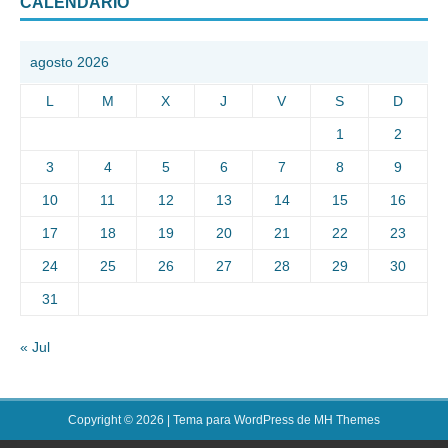
CALENDARIO
agosto 2026
L
M
X
J
V
S
D
1
2
3
4
5
6
7
8
9
10
11
12
13
14
15
16
17
18
19
20
21
22
23
24
25
26
27
28
29
30
31
« Jul
Copyright © 2026 | Tema para WordPress de
MH Themes