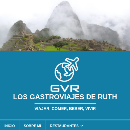
LOS GASTROVIAJES DE RUTH
VIAJAR, COMER, BEBER, VIVIR
INICIO
SOBRE MÍ
RESTAURANTES