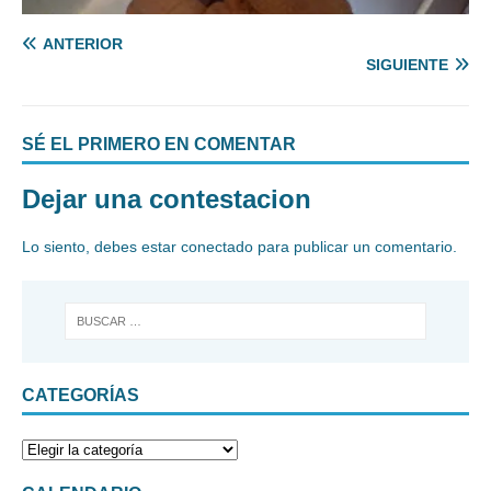
ANTERIOR
SIGUIENTE
SÉ EL PRIMERO EN COMENTAR
Dejar una contestacion
Lo siento, debes estar
conectado
para publicar un comentario.
CATEGORÍAS