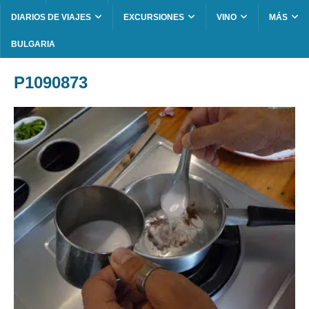
DIARIOS DE VIAJES
EXCURSIONES
VINO
MÁS
BULGARIA
P1090873