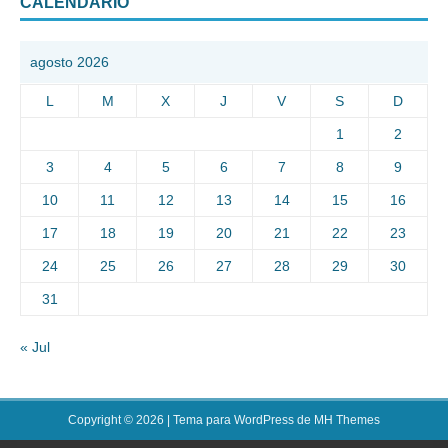
CALENDARIO
agosto 2026
L
M
X
J
V
S
D
1
2
3
4
5
6
7
8
9
10
11
12
13
14
15
16
17
18
19
20
21
22
23
24
25
26
27
28
29
30
31
« Jul
Copyright © 2026 | Tema para WordPress de
MH Themes