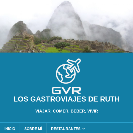
LOS GASTROVIAJES DE RUTH
VIAJAR, COMER, BEBER, VIVIR
INICIO
SOBRE MÍ
RESTAURANTES