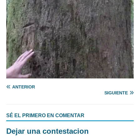
ANTERIOR
SIGUIENTE
SÉ EL PRIMERO EN COMENTAR
Dejar una contestacion