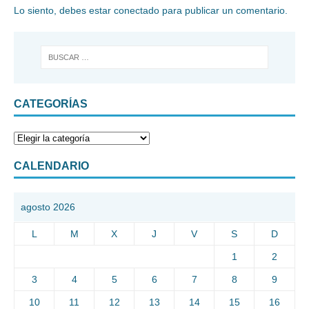
Lo siento, debes estar
conectado
para publicar un comentario.
CATEGORÍAS
CALENDARIO
agosto 2026
L
M
X
J
V
S
D
1
2
3
4
5
6
7
8
9
10
11
12
13
14
15
16