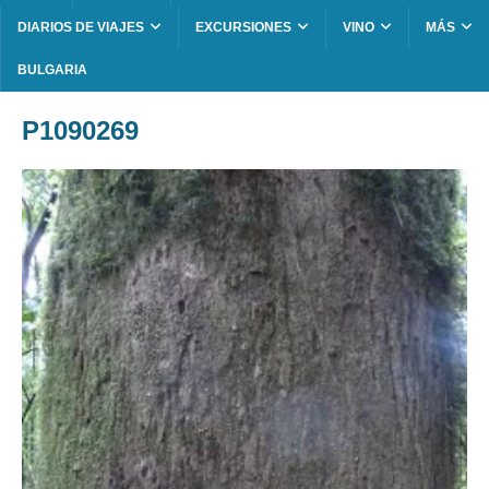
DIARIOS DE VIAJES
EXCURSIONES
VINO
MÁS
BULGARIA
P1090269