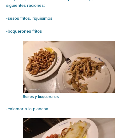
siguientes raciones:
-sesos fritos, riquísimos
-boquerones fritos
Sesos y boquerones
-calamar a la plancha