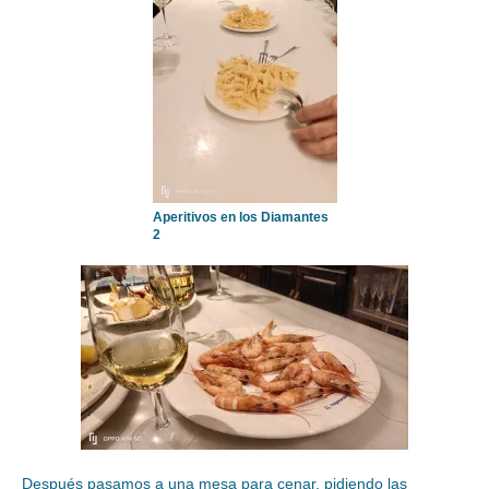
Aperitivos en los Diamantes
2
Después pasamos a una mesa para cenar, pidiendo las