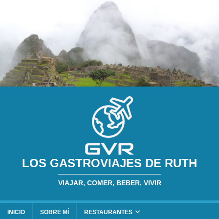
LOS GASTROVIAJES DE RUTH
VIAJAR, COMER, BEBER, VIVIR
INICIO
SOBRE MÍ
RESTAURANTES