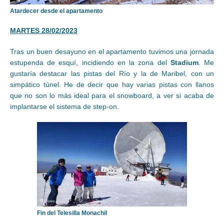
Atardecer desde el apartamento
MARTES 28/02/2023
Tras un buen desayuno en el apartamento tuvimos una jornada
estupenda de esquí, incidiendo en la zona del
Stadium
. Me
gustaría destacar las pistas del Río y la de Maribel, con un
simpático túnel. He de decir que hay varias pistas con llanos
que no son lo más ideal para el snowboard, a ver si acaba de
implantarse el sistema de step-on.
Fin del Telesilla Monachil