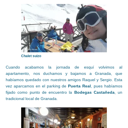
Chalet suizo
Cuando acabamos la jornada de esquí volvimos al
apartamento, nos duchamos y bajamos a Granada, que
habíamos quedado con nuestros amigos Raquel y Sergio. Esta
vez aparcamos en el parking de
Puerta Real
, pues habíamos
fijado como punto de encuentro la
Bodegas Castañeda
, un
tradicional local de Granada.