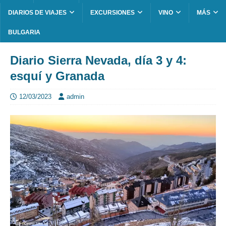
DIARIOS DE VIAJES
EXCURSIONES
VINO
MÁS
BULGARIA
Diario Sierra Nevada, día 3 y 4:
esquí y Granada
12/03/2023
admin