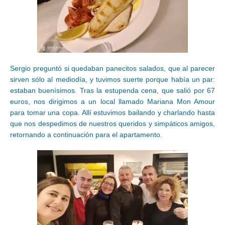
Sergio preguntó si quedaban panecitos salados, que al parecer
sirven sólo al mediodía, y tuvimos suerte porque había un par:
estaban buenísimos. Tras la estupenda cena, que salió por 67
euros, nos dirigimos a un local llamado Mariana Mon Amour
para tomar una copa. Allí estuvimos bailando y charlando hasta
que nos despedimos de nuestros queridos y simpáticos amigos,
retornando a continuación para el apartamento.