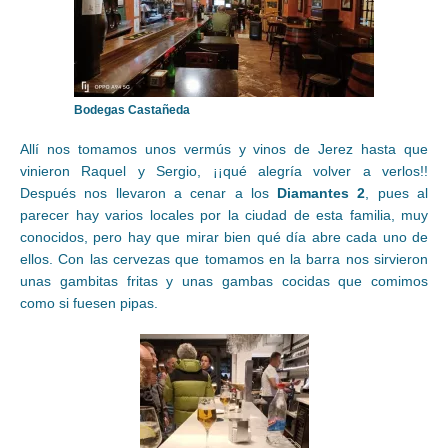
Bodegas Castañeda
Allí nos tomamos unos vermús y vinos de Jerez hasta que
vinieron Raquel y Sergio, ¡¡qué alegría volver a verlos!!
Después nos llevaron a cenar a los
Diamantes 2
, pues al
parecer hay varios locales por la ciudad de esta familia, muy
conocidos, pero hay que mirar bien qué día abre cada uno de
ellos. Con las cervezas que tomamos en la barra nos sirvieron
unas gambitas fritas y unas gambas cocidas que comimos
como si fuesen pipas.