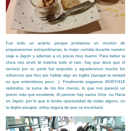
Fue todo un acierto porque probamos un montón de
preparaciones extraordinarias, la mejor comida durante nuestro
viaje a Japón y además a un precio muy bueno. Para beber la
chica nos sirvió té matcha todo el rato; hay que decir que el
servicio por su parte fue exquisito y agradecimos mucho los
esfuerzos que hizo por hablar algo en inglés (aunque la verdad
es que entendimos poco…). Finalmente pagamos 4530Y/41€
redondos, la suma de los dos menús, lo que nos pareció un
precio más que excelente. Al parecer hay varios Ume no Hana
en Japón, por lo que si tenéis oportunidad de visitar alguno, no
la dejéis escapar, estoy segura de que os encantará.