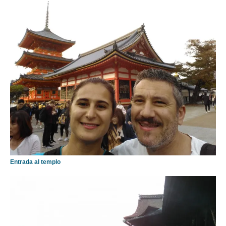
Entrada al templo