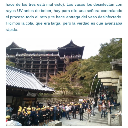
hace de los tres está mal visto). Los vasos los desinfectan con
rayos UV antes de beber, hay para ello una señora controlando
el proceso todo el rato y te hace entrega del vaso desinfectado.
Hicimos la cola, que era larga, pero la verdad es que avanzaba
rápido.