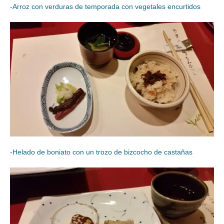
-Arroz con verduras de temporada con vegetales encurtidos
-Helado de boniato con un trozo de bizcocho de castañas