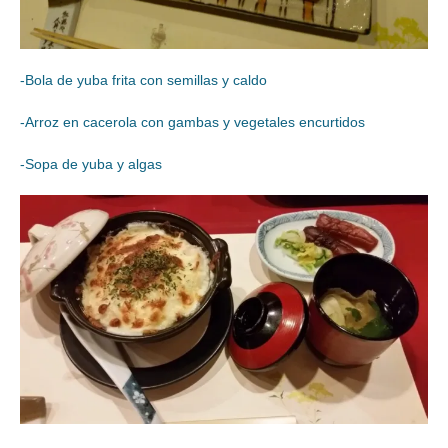
-Bola de yuba frita con semillas y caldo
-Arroz en cacerola con gambas y vegetales encurtidos
-Sopa de yuba y algas