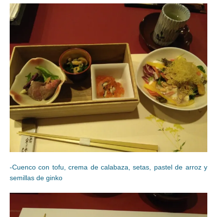
-Cuenco con tofu, crema de calabaza, setas, pastel de arroz y
semillas de ginko