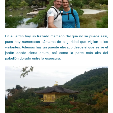
En el jardín hay un trazado marcado del que no se puede salir,
pues hay numerosas cámaras de seguridad que vigilan a los
visitantes. Además hay un puente elevado desde el que se ve el
jardín desde cierta altura, así como la parte más alta del
pabellón dorado entre la espesura.