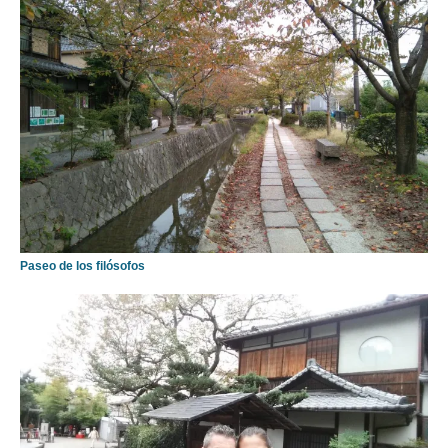
Paseo de los filósofos