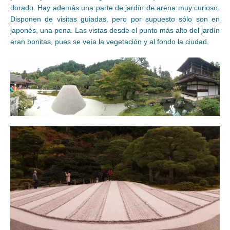
dorado. Hay además una parte de jardín de arena muy curioso.
Disponen de visitas guiadas, pero por supuesto sólo son en
japonés, una pena. Las vistas desde el punto más alto del jardín
eran bonitas, pues se veía la vegetación y al fondo la ciudad.