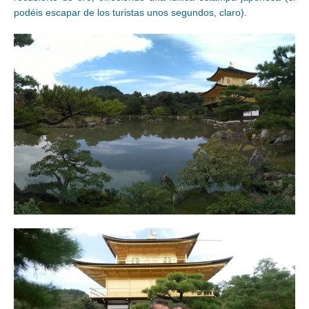
podéis escapar de los turistas unos segundos, claro).