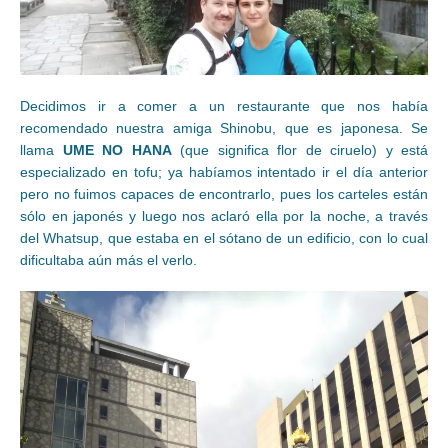
Decidimos ir a comer a un restaurante que nos había
recomendado nuestra amiga Shinobu, que es japonesa. Se
llama
UME NO HANA
(que significa flor de ciruelo) y está
especializado en tofu; ya habíamos intentado ir el día anterior
pero no fuimos capaces de encontrarlo, pues los carteles están
sólo en japonés y luego nos aclaró ella por la noche, a través
del Whatsup, que estaba en el sótano de un edificio, con lo cual
dificultaba aún más el verlo.