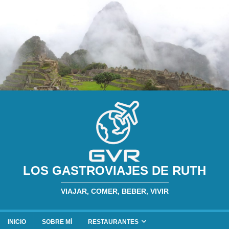
LOS GASTROVIAJES DE RUTH
VIAJAR, COMER, BEBER, VIVIR
INICIO
SOBRE MÍ
RESTAURANTES