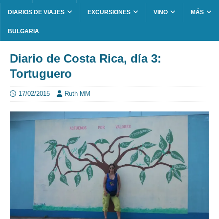
DIARIOS DE VIAJES
EXCURSIONES
VINO
MÁS
BULGARIA
Diario de Costa Rica, día 3:
Tortuguero
17/02/2015
Ruth MM