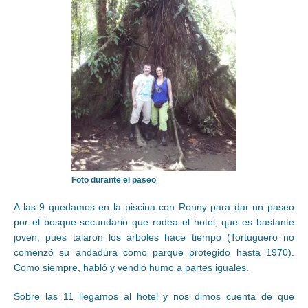
Foto durante el paseo
A las 9 quedamos en la piscina con Ronny para dar un paseo
por el bosque secundario que rodea el hotel, que es bastante
joven, pues talaron los árboles hace tiempo (Tortuguero no
comenzó su andadura como parque protegido hasta 1970).
Como siempre, habló y vendió humo a partes iguales.
Sobre las 11 llegamos al hotel y nos dimos cuenta de que