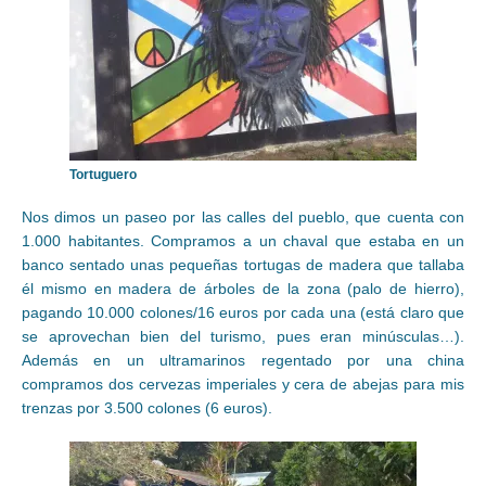
Tortuguero
Nos dimos un paseo por las calles del pueblo, que cuenta con
1.000 habitantes. Compramos a un chaval que estaba en un
banco sentado unas pequeñas tortugas de madera que tallaba
él mismo en madera de árboles de la zona (palo de hierro),
pagando 10.000 colones/16 euros por cada una (está claro que
se aprovechan bien del turismo, pues eran minúsculas…).
Además en un ultramarinos regentado por una china
compramos dos cervezas imperiales y cera de abejas para mis
trenzas por 3.500 colones (6 euros).