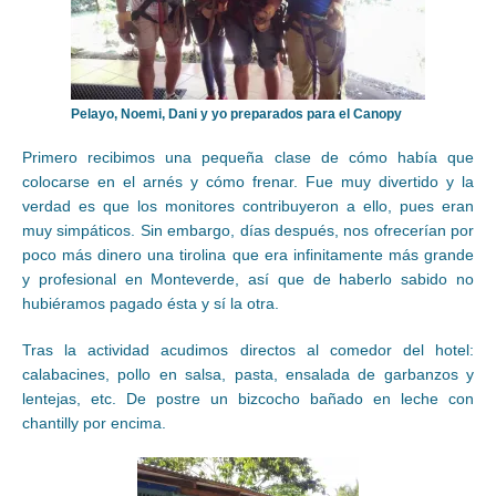
Pelayo, Noemi, Dani y yo preparados para el Canopy
Primero recibimos una pequeña clase de cómo había que
colocarse en el arnés y cómo frenar. Fue muy divertido y la
verdad es que los monitores contribuyeron a ello, pues eran
muy simpáticos. Sin embargo, días después, nos ofrecerían por
poco más dinero una tirolina que era infinitamente más grande
y profesional en Monteverde, así que de haberlo sabido no
hubiéramos pagado ésta y sí la otra.
Tras la actividad acudimos directos al comedor del hotel:
calabacines, pollo en salsa, pasta, ensalada de garbanzos y
lentejas, etc. De postre un bizcocho bañado en leche con
chantilly por encima.