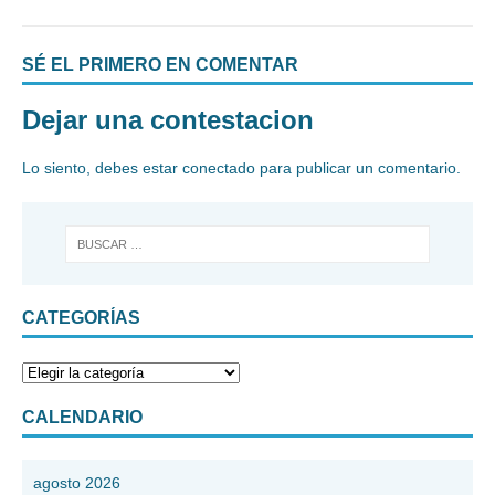
SÉ EL PRIMERO EN COMENTAR
Dejar una contestacion
Lo siento, debes estar
conectado
para publicar un comentario.
CATEGORÍAS
CALENDARIO
agosto 2026