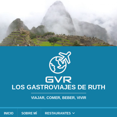
LOS GASTROVIAJES DE RUTH
VIAJAR, COMER, BEBER, VIVIR
INICIO
SOBRE MÍ
RESTAURANTES