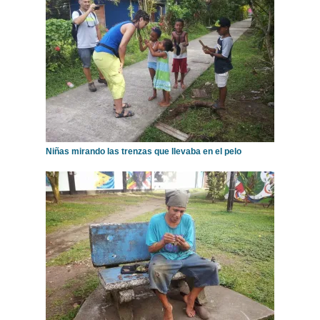
Niñas mirando las trenzas que llevaba en el pelo