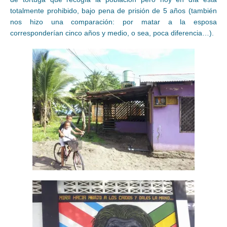
totalmente prohibido, bajo pena de prisión de 5 años (también
nos hizo una comparación: por matar a la esposa
corresponderían cinco años y medio, o sea, poca diferencia…).