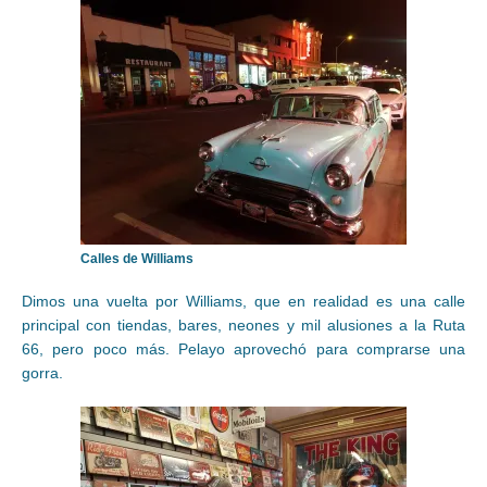
Calles de Williams
Dimos una vuelta por Williams, que en realidad es una calle
principal con tiendas, bares, neones y mil alusiones a la Ruta
66, pero poco más. Pelayo aprovechó para comprarse una
gorra.