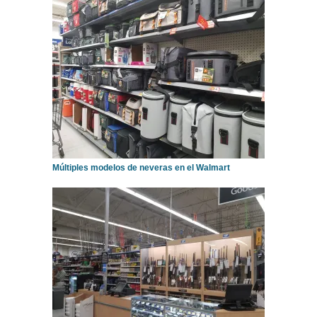
Múltiples modelos de neveras en el Walmart