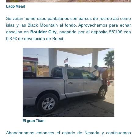
Lago Mead
Se veían numerosos pantalanes con barcos de recreo así como
islas y las Black Mountain al fondo. Aprovechamos para echar
gasolina en
Boulder City
, pagando por el depósito 58’19€ con
0’87€ de devolución de Bnext.
El gran Titán
Abandonamos entonces el estado de Nevada y continuamos