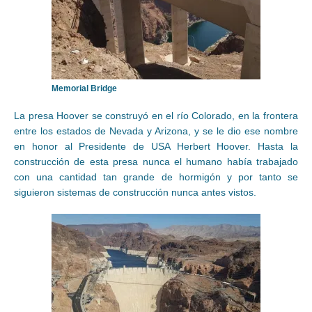
Memorial Bridge
La presa Hoover se construyó en el río Colorado, en la frontera
entre los estados de Nevada y Arizona, y se le dio ese nombre
en honor al Presidente de USA Herbert Hoover. Hasta la
construcción de esta presa nunca el humano había trabajado
con una cantidad tan grande de hormigón y por tanto se
siguieron sistemas de construcción nunca antes vistos.