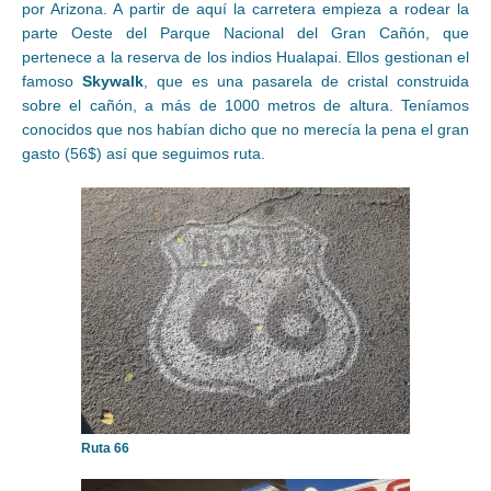
por Arizona. A partir de aquí la carretera empieza a rodear la
parte Oeste del Parque Nacional del Gran Cañón, que
pertenece a la reserva de los indios Hualapai. Ellos gestionan el
famoso
Skywalk
, que es una pasarela de cristal construida
sobre el cañón, a más de 1000 metros de altura. Teníamos
conocidos que nos habían dicho que no merecía la pena el gran
gasto (56$) así que seguimos ruta.
Ruta 66