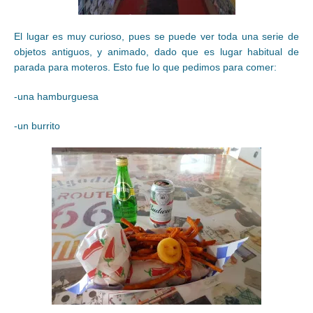
El lugar es muy curioso, pues se puede ver toda una serie de
objetos antiguos, y animado, dado que es lugar habitual de
parada para moteros. Esto fue lo que pedimos para comer:
-una hamburguesa
-un burrito