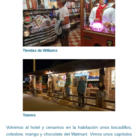
Tiendas de Williams
Totems
Volvimos al hotel y cenamos en la habitación unos bocadillos,
coleslow, mango y chocolate del Walmart. Vimos unos capítulos