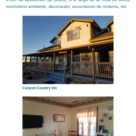
muchísimo ambiente, decoración, excursiones de moteros, etc.
Canyon Country Inn