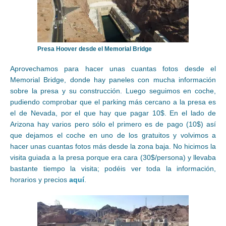
Presa Hoover desde el Memorial Bridge
Aprovechamos para hacer unas cuantas fotos desde el
Memorial Bridge, donde hay paneles con mucha información
sobre la presa y su construcción. Luego seguimos en coche,
pudiendo comprobar que el parking más cercano a la presa es
el de Nevada, por el que hay que pagar 10$. En el lado de
Arizona hay varios pero sólo el primero es de pago (10$) así
que dejamos el coche en uno de los gratuitos y volvimos a
hacer unas cuantas fotos más desde la zona baja. No hicimos la
visita guiada a la presa porque era cara (30$/persona) y llevaba
bastante tiempo la visita; podéis ver toda la información,
horarios y precios
aquí
.