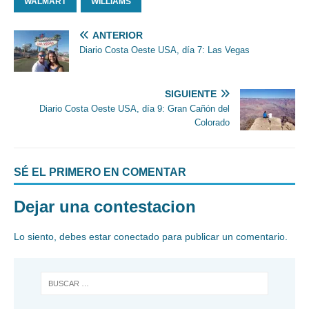
WALMART
WILLIAMS
ANTERIOR
Diario Costa Oeste USA, día 7: Las Vegas
SIGUIENTE
Diario Costa Oeste USA, día 9: Gran Cañón del
Colorado
SÉ EL PRIMERO EN COMENTAR
Dejar una contestacion
Lo siento, debes estar
conectado
para publicar un comentario.