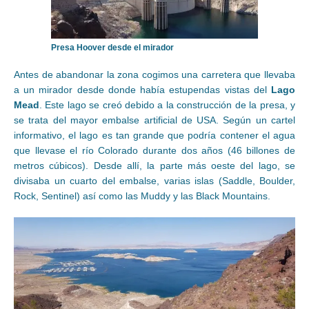
Presa Hoover desde el mirador
Antes de abandonar la zona cogimos una carretera que llevaba
a un mirador desde donde había estupendas vistas del
Lago
Mead
. Este lago se creó debido a la construcción de la presa, y
se trata del mayor embalse artificial de USA. Según un cartel
informativo, el lago es tan grande que podría contener el agua
que llevase el río Colorado durante dos años (46 billones de
metros cúbicos). Desde allí, la parte más oeste del lago, se
divisaba un cuarto del embalse, varias islas (Saddle, Boulder,
Rock, Sentinel) así como las Muddy y las Black Mountains.