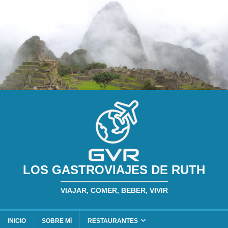
LOS GASTROVIAJES DE RUTH
VIAJAR, COMER, BEBER, VIVIR
INICIO
SOBRE MÍ
RESTAURANTES