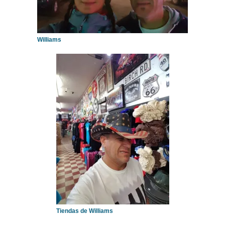
Williams
Tiendas de Williams