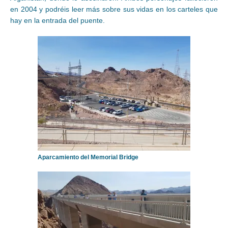
en 2004 y podréis leer más sobre sus vidas en los carteles que
hay en la entrada del puente.
Aparcamiento del Memorial Bridge