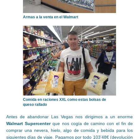
Armas a la venta en el Walmart
Comida en raciones XXL como estas bolsas de
queso rallado
Antes de abandonar Las Vegas nos dirigimos a un enorme
Walmart Supercenter
que nos cogía de camino con el fin de
comprar una nevera, hielo, algo de comida y bebida para los
siguientes días de viaje. Pagamos por todo 103’48€ (devolución