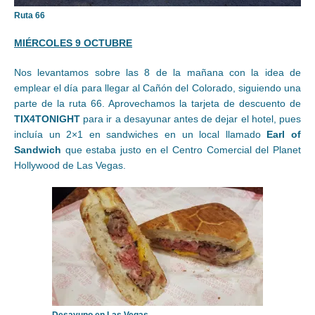
Ruta 66
MIÉRCOLES 9 OCTUBRE
Nos levantamos sobre las 8 de la mañana con la idea de
emplear el día para llegar al Cañón del Colorado, siguiendo una
parte de la ruta 66. Aprovechamos la tarjeta de descuento de
TIX4TONIGHT
para ir a desayunar antes de dejar el hotel, pues
incluía un 2×1 en sandwiches en un local llamado
Earl of
Sandwich
que estaba justo en el Centro Comercial del Planet
Hollywood de Las Vegas.