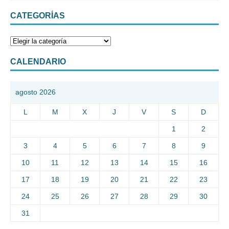
CATEGORÍAS
CALENDARIO
agosto 2026
L
M
X
J
V
S
D
1
2
3
4
5
6
7
8
9
10
11
12
13
14
15
16
17
18
19
20
21
22
23
24
25
26
27
28
29
30
31