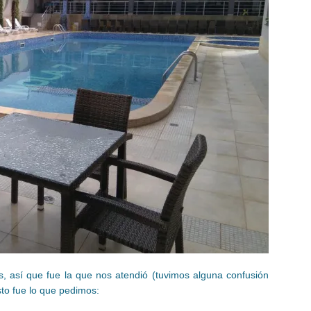
, así que fue la que nos atendió (tuvimos alguna confusión
sto fue lo que pedimos: