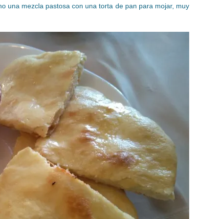
echo una mezcla pastosa con una torta de pan para mojar, muy