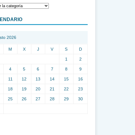
ENDARIO
sto 2026
M
X
J
V
S
D
1
2
4
5
6
7
8
9
11
12
13
14
15
16
18
19
20
21
22
23
25
26
27
28
29
30