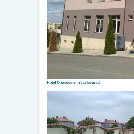
Hotel Orquídea en Yvaylovgrad