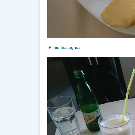
-Pimientos agrios