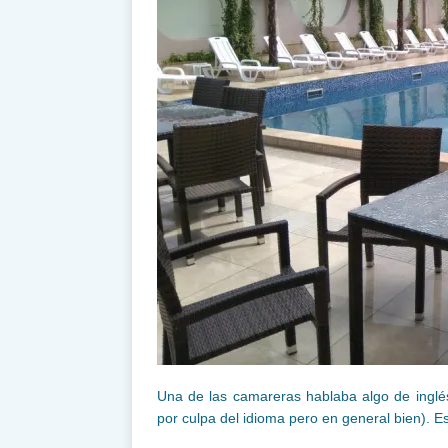
Una de las camareras hablaba algo de inglés
por culpa del idioma pero en general bien). E