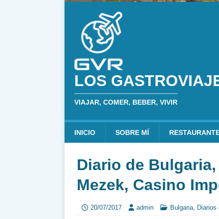
LOS GASTROVIAJ
VIAJAR, COMER, BEBER, VIVIR
INICIO
SOBRE MÍ
RESTAURANT
Diario de Bulgaria,
Mezek, Casino Impe
20/07/2017
admin
Bulgaria
,
Diarios