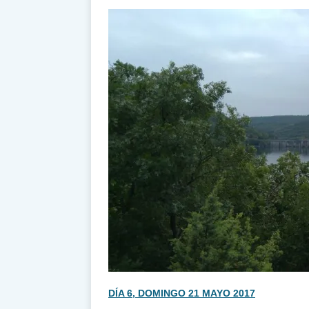
DÍA 6, DOMINGO 21 MAYO 2017