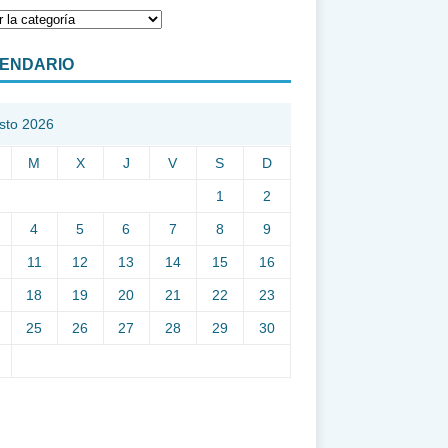
ENDARIO
sto 2026
M
X
J
V
S
D
1
2
4
5
6
7
8
9
11
12
13
14
15
16
18
19
20
21
22
23
25
26
27
28
29
30