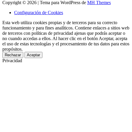
Copyright © 2026 | Tema para WordPress de
MH Themes
Configuración de Cookies
Esta web utiliza cookies propias y de terceros para su correcto
funcionamiento y para fines analíticos. Contiene enlaces a sitios web
de terceros con políticas de privacidad ajenas que podrás aceptar o
no cuando accedas a ellos. Al hacer clic en el botón Aceptar, acepta
el uso de estas tecnologías y el procesamiento de tus datos para estos
propósitos.
Rechazar
Aceptar
Privacidad