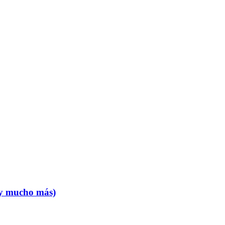
 y mucho más)