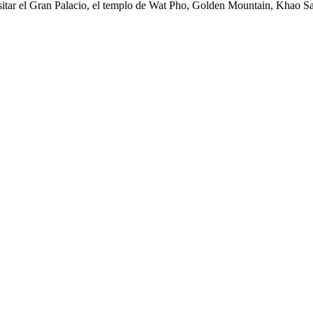
isitar el Gran Palacio, el templo de Wat Pho, Golden Mountain, Khao 