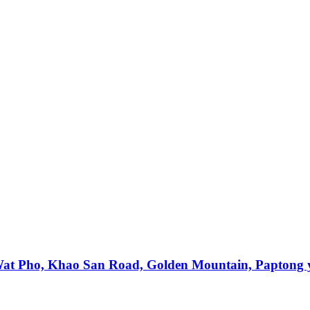
, Wat Pho, Khao San Road, Golden Mountain, Paptong