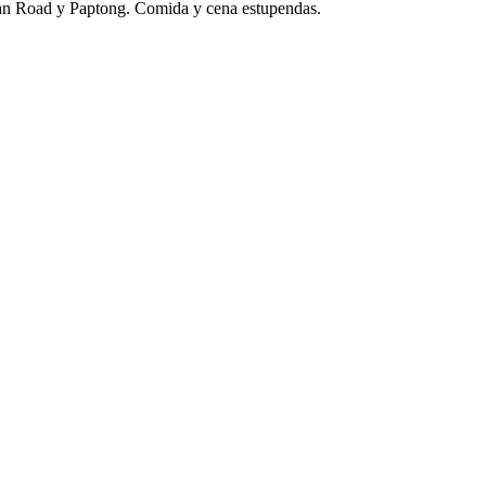
San Road y Paptong. Comida y cena estupendas.