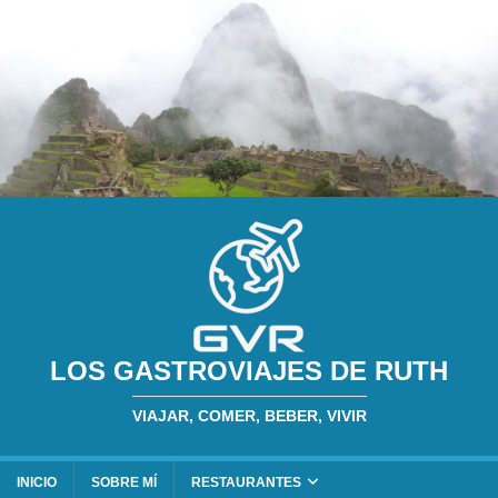
LOS GASTROVIAJES DE RUTH
VIAJAR, COMER, BEBER, VIVIR
INICIO
SOBRE MÍ
RESTAURANTES