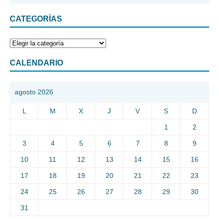
CATEGORÍAS
CALENDARIO
agosto 2026
L
M
X
J
V
S
D
1
2
3
4
5
6
7
8
9
10
11
12
13
14
15
16
17
18
19
20
21
22
23
24
25
26
27
28
29
30
31