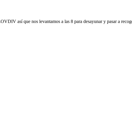
DIV así que nos levantamos a las 8 para desayunar y pasar a reco