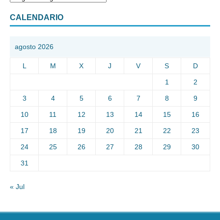
CALENDARIO
agosto 2026
L
M
X
J
V
S
D
1
2
3
4
5
6
7
8
9
10
11
12
13
14
15
16
17
18
19
20
21
22
23
24
25
26
27
28
29
30
31
« Jul