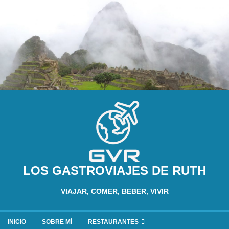
LOS GASTROVIAJES DE RUTH
VIAJAR, COMER, BEBER, VIVIR
INICIO
SOBRE MÍ
RESTAURANTES