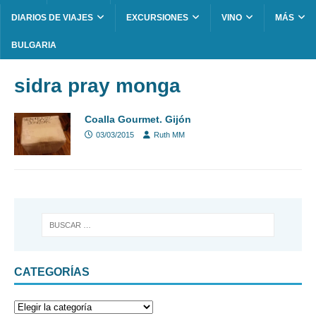
DIARIOS DE VIAJES
EXCURSIONES
VINO
MÁS
BULGARIA
sidra pray monga
Coalla Gourmet. Gijón
03/03/2015
Ruth MM
CATEGORÍAS