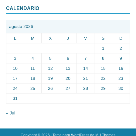
CALENDARIO
agosto 2026
L
M
X
J
V
S
D
1
2
3
4
5
6
7
8
9
10
11
12
13
14
15
16
17
18
19
20
21
22
23
24
25
26
27
28
29
30
31
« Jul
Copyright © 2026 | Tema para WordPress de
MH Themes