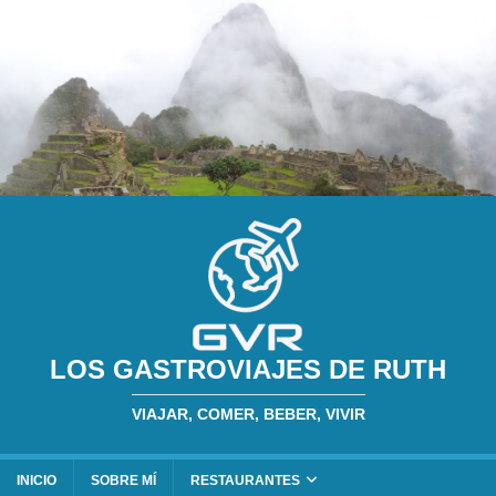
LOS GASTROVIAJES DE RUTH
VIAJAR, COMER, BEBER, VIVIR
INICIO
SOBRE MÍ
RESTAURANTES