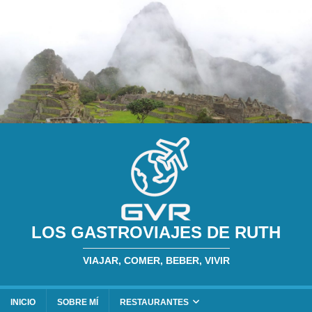
LOS GASTROVIAJES DE RUTH
VIAJAR, COMER, BEBER, VIVIR
INICIO
SOBRE MÍ
RESTAURANTES