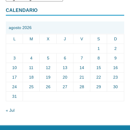
CALENDARIO
agosto 2026
L
M
X
J
V
S
D
1
2
3
4
5
6
7
8
9
10
11
12
13
14
15
16
17
18
19
20
21
22
23
24
25
26
27
28
29
30
31
« Jul