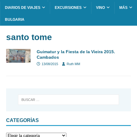
DIARIOS DE VIAJES
EXCURSIONES
VINO
MÁS
BULGARIA
santo tome
Guimatur y la Fiesta de la Vieira 2015.
Cambados
13/08/2015
Ruth MM
CATEGORÍAS