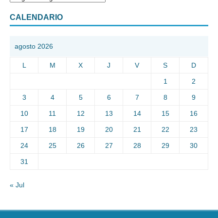
CALENDARIO
agosto 2026
L
M
X
J
V
S
D
1
2
3
4
5
6
7
8
9
10
11
12
13
14
15
16
17
18
19
20
21
22
23
24
25
26
27
28
29
30
31
« Jul