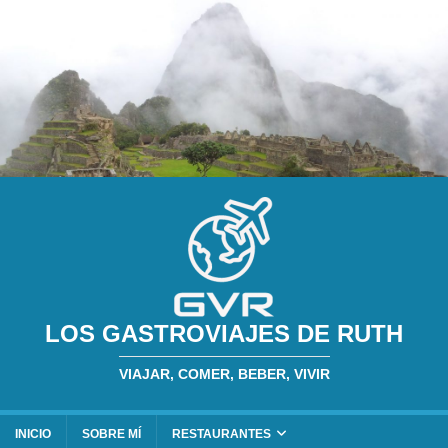
LOS GASTROVIAJES DE RUTH
VIAJAR, COMER, BEBER, VIVIR
INICIO
SOBRE MÍ
RESTAURANTES