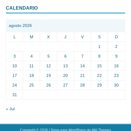
CALENDARIO
agosto 2026
L
M
X
J
V
S
D
1
2
3
4
5
6
7
8
9
10
11
12
13
14
15
16
17
18
19
20
21
22
23
24
25
26
27
28
29
30
31
« Jul
Copyright © 2026 | Tema para WordPress de
MH Themes