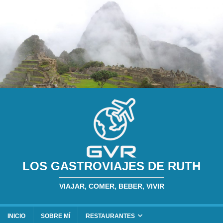
LOS GASTROVIAJES DE RUTH
VIAJAR, COMER, BEBER, VIVIR
INICIO
SOBRE MÍ
RESTAURANTES