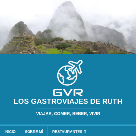
LOS GASTROVIAJES DE RUTH
VIAJAR, COMER, BEBER, VIVIR
INICIO
SOBRE MÍ
RESTAURANTES