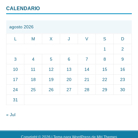
CALENDARIO
agosto 2026
L
M
X
J
V
S
D
1
2
3
4
5
6
7
8
9
10
11
12
13
14
15
16
17
18
19
20
21
22
23
24
25
26
27
28
29
30
31
« Jul
Copyright © 2026 | Tema para WordPress de
MH Themes