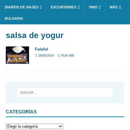
DIARIOS DE VIAJES
EXCURSIONES
VINO
MÁS
BULGARIA
salsa de yogur
Falafel
28/06/2014
Ruth MM
CATEGORÍAS