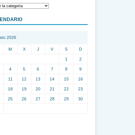
ENDARIO
sto 2026
M
X
J
V
S
D
1
2
4
5
6
7
8
9
11
12
13
14
15
16
18
19
20
21
22
23
25
26
27
28
29
30