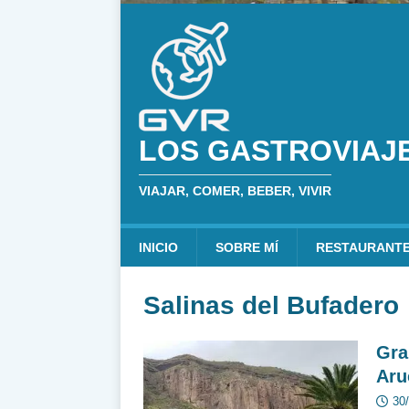
LOS GASTROVIAJ
VIAJAR, COMER, BEBER, VIVIR
INICIO
SOBRE MÍ
RESTAURANT
Salinas del Bufadero
Gra
Aru
30