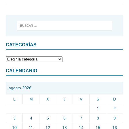
CATEGORÍAS
CALENDARIO
agosto 2026
L
M
X
J
V
S
D
1
2
3
4
5
6
7
8
9
10
11
12
13
14
15
16