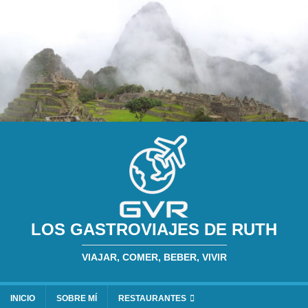
LOS GASTROVIAJES DE RUTH
VIAJAR, COMER, BEBER, VIVIR
INICIO
SOBRE MÍ
RESTAURANTES