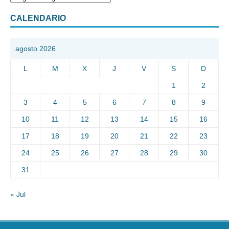
CALENDARIO
agosto 2026
L
M
X
J
V
S
D
1
2
3
4
5
6
7
8
9
10
11
12
13
14
15
16
17
18
19
20
21
22
23
24
25
26
27
28
29
30
31
« Jul