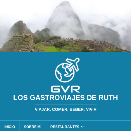
LOS GASTROVIAJES DE RUTH
VIAJAR, COMER, BEBER, VIVIR
INICIO
SOBRE MÍ
RESTAURANTES