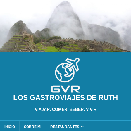
LOS GASTROVIAJES DE RUTH
VIAJAR, COMER, BEBER, VIVIR
INICIO
SOBRE MÍ
RESTAURANTES