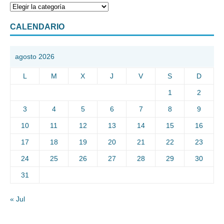
CALENDARIO
agosto 2026
L
M
X
J
V
S
D
1
2
3
4
5
6
7
8
9
10
11
12
13
14
15
16
17
18
19
20
21
22
23
24
25
26
27
28
29
30
31
« Jul