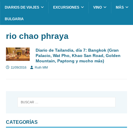
DIARIOS DE VIAJES
EXCURSIONES
VINO
MÁS
BULGARIA
rio chao phraya
Diario de Tailandia, día 7: Bangkok (Gran
Palacio, Wat Pho, Khao San Road, Golden
Mountain, Paptong y mucho más)
11/09/2016
Ruth MM
CATEGORÍAS