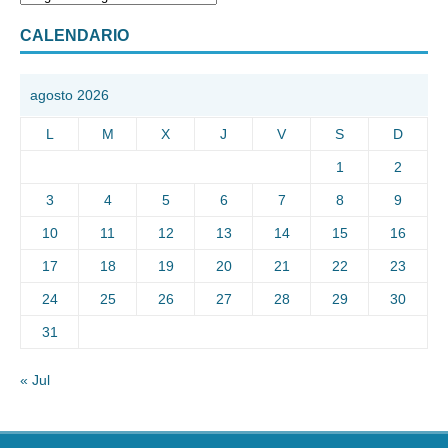
CALENDARIO
agosto 2026
L
M
X
J
V
S
D
1
2
3
4
5
6
7
8
9
10
11
12
13
14
15
16
17
18
19
20
21
22
23
24
25
26
27
28
29
30
31
« Jul