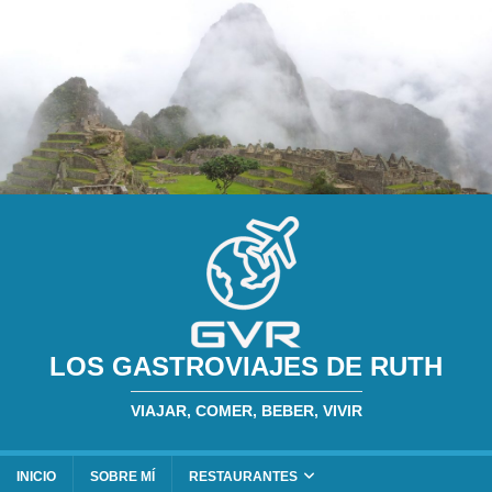
LOS GASTROVIAJES DE RUTH
VIAJAR, COMER, BEBER, VIVIR
INICIO
SOBRE MÍ
RESTAURANTES