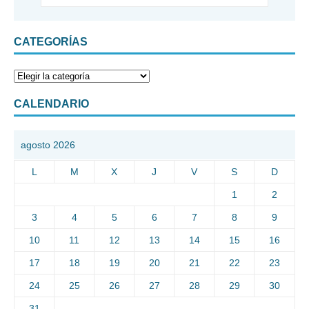
CATEGORÍAS
CALENDARIO
agosto 2026
L
M
X
J
V
S
D
1
2
3
4
5
6
7
8
9
10
11
12
13
14
15
16
17
18
19
20
21
22
23
24
25
26
27
28
29
30
31