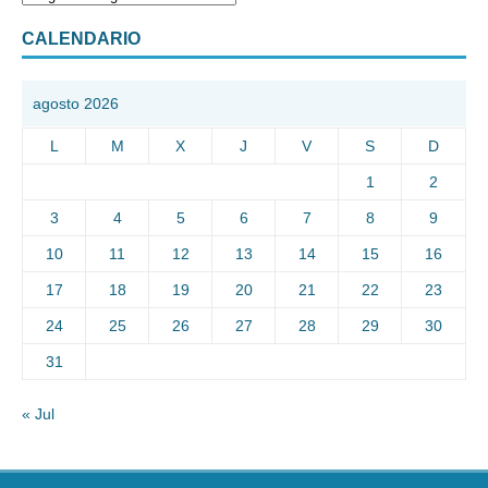
CALENDARIO
agosto 2026
L
M
X
J
V
S
D
1
2
3
4
5
6
7
8
9
10
11
12
13
14
15
16
17
18
19
20
21
22
23
24
25
26
27
28
29
30
31
« Jul