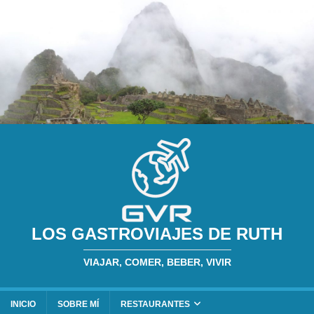
LOS GASTROVIAJES DE RUTH
VIAJAR, COMER, BEBER, VIVIR
INICIO
SOBRE MÍ
RESTAURANTES