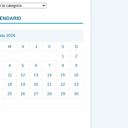
ENDARIO
sto 2026
M
X
J
V
S
D
1
2
4
5
6
7
8
9
11
12
13
14
15
16
18
19
20
21
22
23
25
26
27
28
29
30