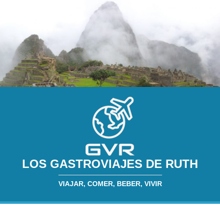
LOS GASTROVIAJES DE RUTH
VIAJAR, COMER, BEBER, VIVIR
INICIO
SOBRE MÍ
RESTAURANTES