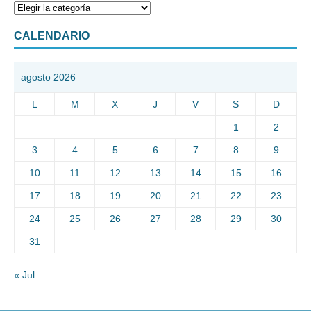
CALENDARIO
agosto 2026
L
M
X
J
V
S
D
1
2
3
4
5
6
7
8
9
10
11
12
13
14
15
16
17
18
19
20
21
22
23
24
25
26
27
28
29
30
31
« Jul