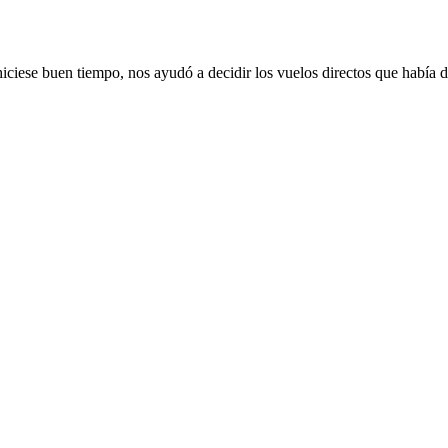
ciese buen tiempo, nos ayudó a decidir los vuelos directos que había 