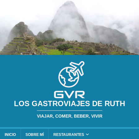
LOS GASTROVIAJES DE RUTH
VIAJAR, COMER, BEBER, VIVIR
INICIO
SOBRE MÍ
RESTAURANTES