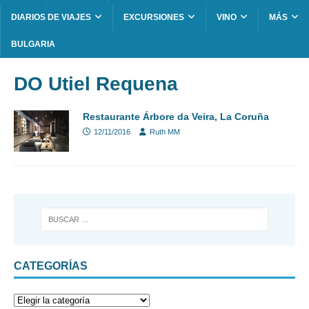
DIARIOS DE VIAJES
EXCURSIONES
VINO
MÁS
BULGARIA
DO Utiel Requena
Restaurante Árbore da Veira, La Coruña
12/11/2016
Ruth MM
CATEGORÍAS