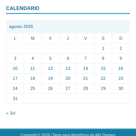
CALENDARIO
agosto 2026
L
M
X
J
V
S
D
1
2
3
4
5
6
7
8
9
10
11
12
13
14
15
16
17
18
19
20
21
22
23
24
25
26
27
28
29
30
31
« Jul
Copyright © 2026 | Tema para WordPress de
MH Themes