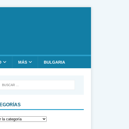
O
MÁS
BULGARIA
EGORÍAS