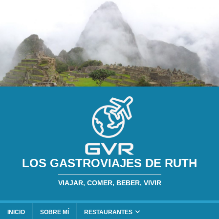
LOS GASTROVIAJES DE RUTH
VIAJAR, COMER, BEBER, VIVIR
INICIO
SOBRE MÍ
RESTAURANTES