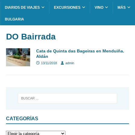
DIARIOS DE VIAJES
EXCURSIONES
VINO
MÁS
BULGARIA
DO Bairrada
Cata de Quinta das Bageiras en Menduiña.
Aldán
13/11/2018
admin
CATEGORÍAS