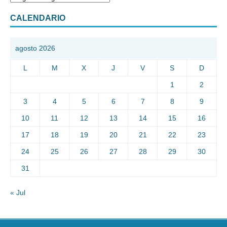
CALENDARIO
agosto 2026
L
M
X
J
V
S
D
1
2
3
4
5
6
7
8
9
10
11
12
13
14
15
16
17
18
19
20
21
22
23
24
25
26
27
28
29
30
31
« Jul