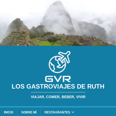
LOS GASTROVIAJES DE RUTH
VIAJAR, COMER, BEBER, VIVIR
INICIO
SOBRE MÍ
RESTAURANTES