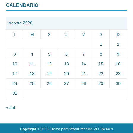
CALENDARIO
agosto 2026
L
M
X
J
V
S
D
1
2
3
4
5
6
7
8
9
10
11
12
13
14
15
16
17
18
19
20
21
22
23
24
25
26
27
28
29
30
31
« Jul
Copyright © 2026 | Tema para WordPress de
MH Themes