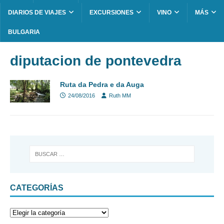
DIARIOS DE VIAJES
EXCURSIONES
VINO
MÁS
BULGARIA
diputacion de pontevedra
Ruta da Pedra e da Auga
24/08/2016
Ruth MM
CATEGORÍAS