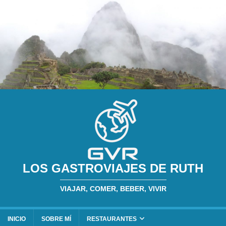
LOS GASTROVIAJES DE RUTH
VIAJAR, COMER, BEBER, VIVIR
INICIO
SOBRE MÍ
RESTAURANTES