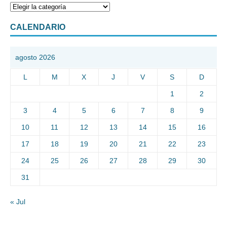
CALENDARIO
agosto 2026
L
M
X
J
V
S
D
1
2
3
4
5
6
7
8
9
10
11
12
13
14
15
16
17
18
19
20
21
22
23
24
25
26
27
28
29
30
31
« Jul