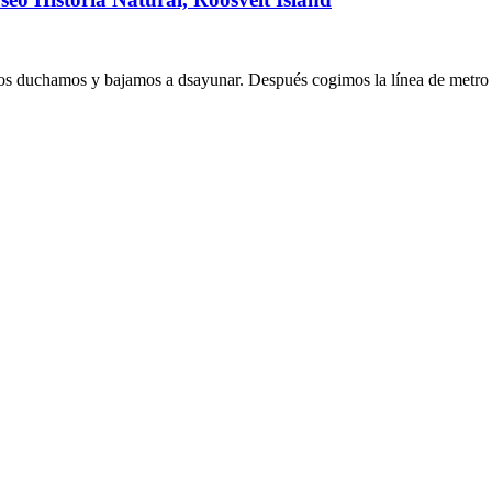
uchamos y bajamos a dsayunar. Después cogimos la línea de metro d