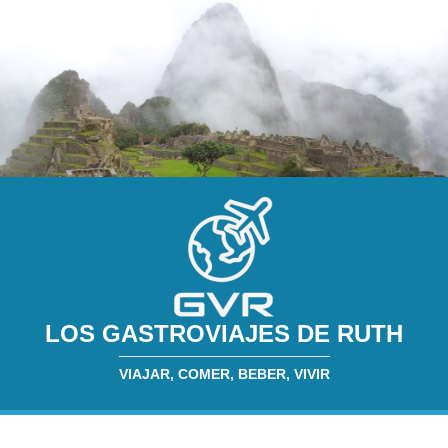
LOS GASTROVIAJES DE RUTH
VIAJAR, COMER, BEBER, VIVIR
INICIO
SOBRE MÍ
RESTAURANTES