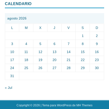
CALENDARIO
agosto 2026
L
M
X
J
V
S
D
1
2
3
4
5
6
7
8
9
10
11
12
13
14
15
16
17
18
19
20
21
22
23
24
25
26
27
28
29
30
31
« Jul
Copyright © 2026 | Tema para WordPress de
MH Themes