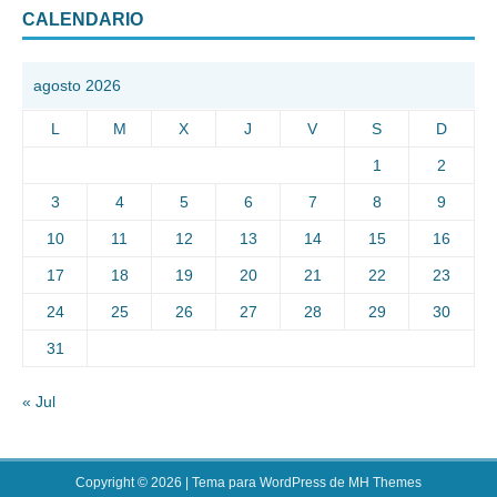
CALENDARIO
agosto 2026
L
M
X
J
V
S
D
1
2
3
4
5
6
7
8
9
10
11
12
13
14
15
16
17
18
19
20
21
22
23
24
25
26
27
28
29
30
31
« Jul
Copyright © 2026 | Tema para WordPress de
MH Themes