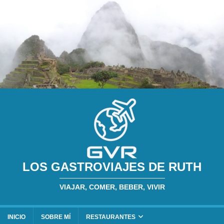
LOS GASTROVIAJES DE RUTH
VIAJAR, COMER, BEBER, VIVIR
INICIO
SOBRE MÍ
RESTAURANTES