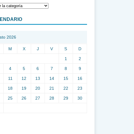
ENDARIO
sto 2026
M
X
J
V
S
D
1
2
4
5
6
7
8
9
11
12
13
14
15
16
18
19
20
21
22
23
25
26
27
28
29
30