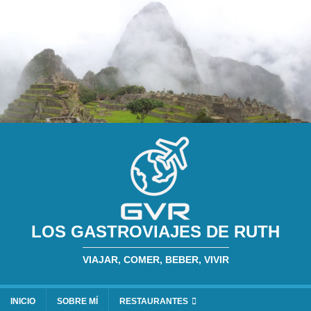
LOS GASTROVIAJES DE RUTH
VIAJAR, COMER, BEBER, VIVIR
INICIO
SOBRE MÍ
RESTAURANTES