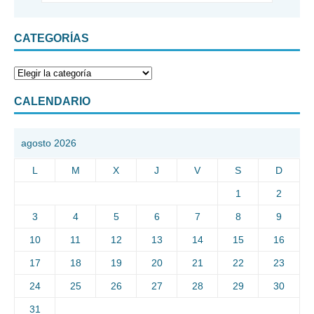
CATEGORÍAS
CALENDARIO
agosto 2026
L
M
X
J
V
S
D
1
2
3
4
5
6
7
8
9
10
11
12
13
14
15
16
17
18
19
20
21
22
23
24
25
26
27
28
29
30
31