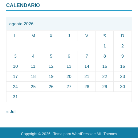
CALENDARIO
agosto 2026
L
M
X
J
V
S
D
1
2
3
4
5
6
7
8
9
10
11
12
13
14
15
16
17
18
19
20
21
22
23
24
25
26
27
28
29
30
31
« Jul
Copyright © 2026 | Tema para WordPress de
MH Themes