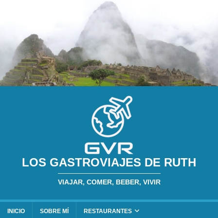
LOS GASTROVIAJES DE RUTH
VIAJAR, COMER, BEBER, VIVIR
INICIO
SOBRE MÍ
RESTAURANTES