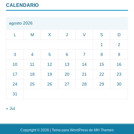
CALENDARIO
agosto 2026
L
M
X
J
V
S
D
1
2
3
4
5
6
7
8
9
10
11
12
13
14
15
16
17
18
19
20
21
22
23
24
25
26
27
28
29
30
31
« Jul
Copyright © 2026 | Tema para WordPress de
MH Themes