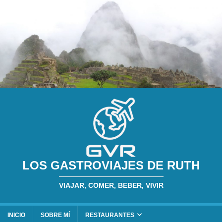
LOS GASTROVIAJES DE RUTH
VIAJAR, COMER, BEBER, VIVIR
INICIO
SOBRE MÍ
RESTAURANTES