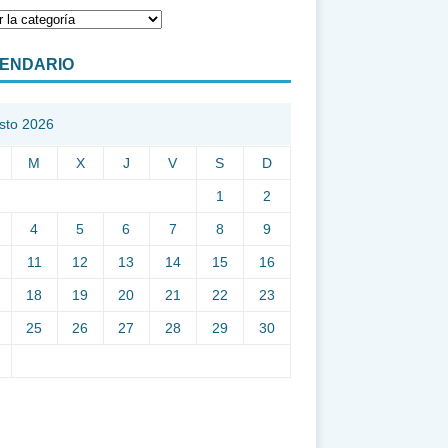
ENDARIO
sto 2026
M
X
J
V
S
D
1
2
4
5
6
7
8
9
11
12
13
14
15
16
18
19
20
21
22
23
25
26
27
28
29
30