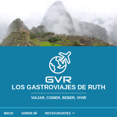
LOS GASTROVIAJES DE RUTH
VIAJAR, COMER, BEBER, VIVIR
INICIO
SOBRE MÍ
RESTAURANTES