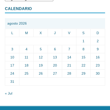
CALENDARIO
agosto 2026
L
M
X
J
V
S
D
1
2
3
4
5
6
7
8
9
10
11
12
13
14
15
16
17
18
19
20
21
22
23
24
25
26
27
28
29
30
31
« Jul