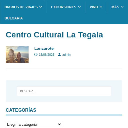
DIARIOS DE VIAJES
EXCURSIONES
VINO
MÁS
BULGARIA
Centro Cultural La Tegala
Lanzarote
15/06/2026
admin
CATEGORÍAS