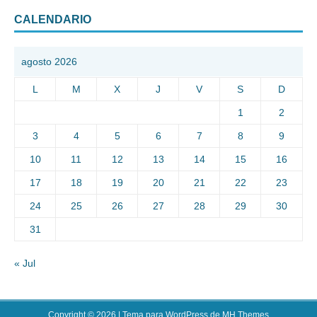
CALENDARIO
agosto 2026
L
M
X
J
V
S
D
1
2
3
4
5
6
7
8
9
10
11
12
13
14
15
16
17
18
19
20
21
22
23
24
25
26
27
28
29
30
31
« Jul
Copyright © 2026 | Tema para WordPress de
MH Themes