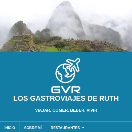
LOS GASTROVIAJES DE RUTH
VIAJAR, COMER, BEBER, VIVIR
INICIO
SOBRE MÍ
RESTAURANTES